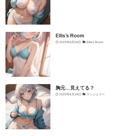
Ellis’s Room
2025年8月29日
Ellis's Room
胸元…見えてる？
2025年4月19日
ランジェリー