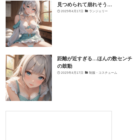
見つめられて崩れそう…
2025年4月17日
ランジェリー
距離が近すぎる…ほんの数センチ
の鼓動
2025年4月17日
制服・コスチューム