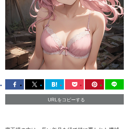
URLをコピーする