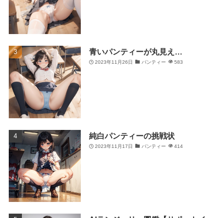
青いパンティーが丸見え…
2023年11月26日
パンティー
583
純白パンティーの挑戦状
2023年11月17日
パンティー
414