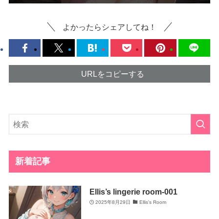
よかったらシェアしてね！
URLをコピーする
新着記事
Ellis’s lingerie room-001
2025年8月29日
Ellis's Room