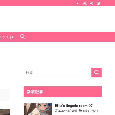
Iイラスト
新着記事
Ellis’s lingerie room-001
2025年8月29日
Ellis's Room