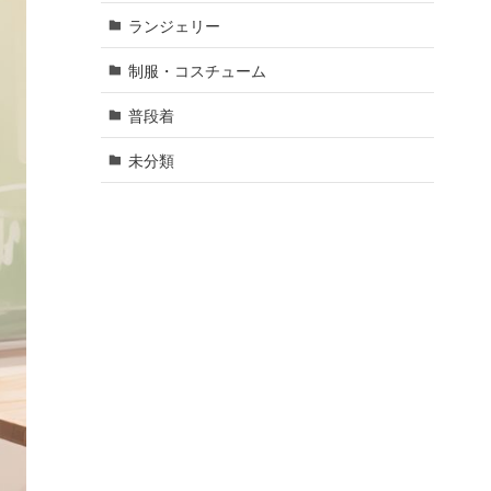
ランジェリー
制服・コスチューム
普段着
未分類