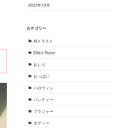
2023年10月
カテゴリー
AIイラスト
Ellis's Room
おしり
おっぱい
ハロウィン
パンティー
ブラジャー
ボディー