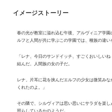
イメージストーリー
春の光が教室に溢れ込む午後、アルヴィニア学園
ルフと人間が共に学ぶこの学園では、種族の違い
「レナ、今日のサンドイッチ、すごくおいしいね
結んだ、人間族の女の子だ。
レナ、片耳に花を挟んだエルフの少女は微笑みな
くれたのよ。」
その隣で、シルヴィアは思い思いにサラダを楽し
照らしているかのようだ。