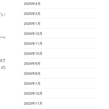
2025年4月
てい
2025年3月
2025年1月
2024年12月
かべ
2024年11月
2024年10月
助け
2024年9月
くの
2024年8月
2024年1月
2023年12月
2023年11月