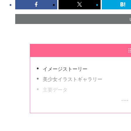
イメージストーリー
美少女イラストギャラリー
主要データ