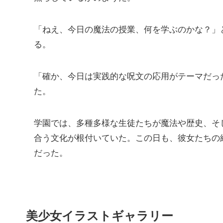
「ねえ、今日の魔法の授業、何を学ぶのかな？」
る。
「確か、今日は実践的な呪文の応用がテーマだっ
た。
学園では、多種多様な生徒たちが魔法や歴史、そ
合う文化が根付いていた。この日も、彼女たちの
だった。
美少女イラストギャラリー