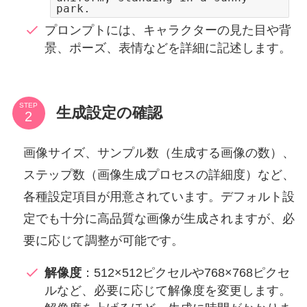
park.
プロンプトには、キャラクターの見た目や背
景、ポーズ、表情などを詳細に記述します。
STEP
生成設定の確認
画像サイズ、サンプル数（生成する画像の数）、
ステップ数（画像生成プロセスの詳細度）など、
各種設定項目が用意されています。デフォルト設
定でも十分に高品質な画像が生成されますが、必
要に応じて調整が可能です。
解像度
：512×512ピクセルや768×768ピクセ
ルなど、必要に応じて解像度を変更します。