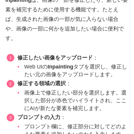
素を補完するために使用する機能です。たとえ
ば、生成された画像の一部が気に入らない場合
や、画像の一部に何かを追加したい場合に便利で
す。
修正したい画像をアップロード
：
Web UIの
Inpainting
タブを選択し、修正し
たい元の画像をアップロードします。
修正する領域の選択
：
画像上で修正したい部分を選択します。選
択した部分が赤色でハイライトされ、ここ
にAIが新たな要素を補完します。
プロンプトの入力
：
プロンプト欄に、修正部分に対してどのよ