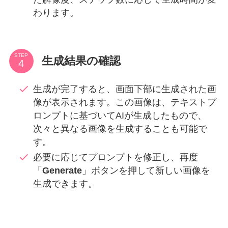
わります。
STEP
生成結果の確認
生成が完了すると、画面下部に生成された画
像が表示されます。この画像は、テキストプ
ロンプトに基づいてAIが生成したもので、
次々と異なる画像を生成することも可能で
す。
必要に応じてプロンプトを修正し、再度
「
Generate
」ボタンを押して新しい画像を
生成できます。