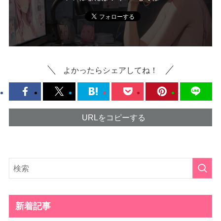
よかったらシェアしてね！
URLをコピーする
新着記事