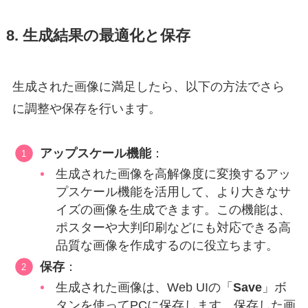
8. 生成結果の最適化と保存
生成された画像に満足したら、以下の方法でさら
に調整や保存を行います。
アップスケール機能
：
生成された画像を高解像度に変換するアッ
プスケール機能を活用して、より大きなサ
イズの画像を生成できます。この機能は、
ポスターや大判印刷などにも対応できる高
品質な画像を作成するのに役立ちます。
保存
：
生成された画像は、Web UIの「
Save
」ボ
タンを使ってPCに保存します。保存した画