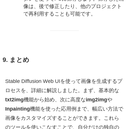
像は、後で修正したり、他のプロジェクト
で再利用することも可能です。
9. まとめ
Stable Diffusion Web UIを使って画像を生成するプ
ロセスを、詳細に解説しました。まず、基本的な
txt2img
機能から始め、次に高度な
img2img
や
Inpainting
機能を使った応用例まで、幅広い方法で
画像をカスタマイズすることができます。これら
のツールを使いこなすことで、自分だけの独自の