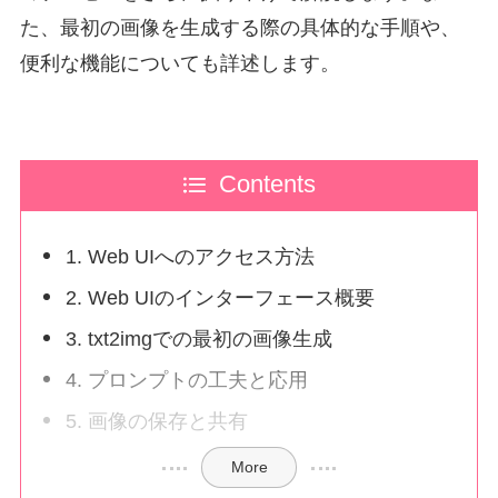
た、最初の画像を生成する際の具体的な手順や、
便利な機能についても詳述します。
Contents
1. Web UIへのアクセス方法
2. Web UIのインターフェース概要
3. txt2imgでの最初の画像生成
4. プロンプトの工夫と応用
5. 画像の保存と共有
More