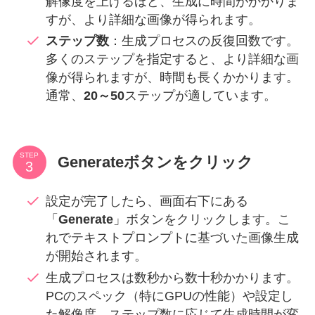
解像度を上げるほど、生成に時間がかかりま
すが、より詳細な画像が得られます。
ステップ数
：生成プロセスの反復回数です。
多くのステップを指定すると、より詳細な画
像が得られますが、時間も長くかかります。
通常、
20～50
ステップが適しています。
STEP
Generateボタンをクリック
設定が完了したら、画面右下にある
「
Generate
」ボタンをクリックします。こ
れでテキストプロンプトに基づいた画像生成
が開始されます。
生成プロセスは数秒から数十秒かかります。
PCのスペック（特にGPUの性能）や設定し
た解像度、ステップ数に応じて生成時間が変