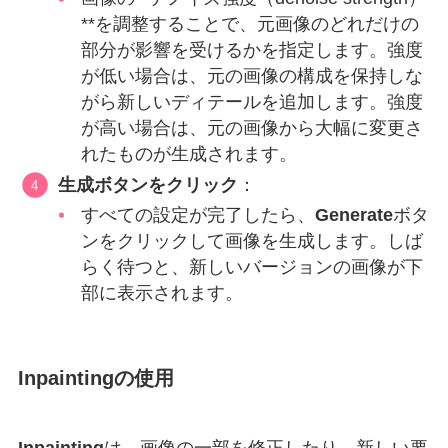
**を調整することで、元画像のどれだけの
部分が影響を受けるかを指定します。強度
が低い場合は、元の画像の構成を保持しな
がら新しいディテールを追加します。強度
が高い場合は、元の画像から大幅に変更さ
れたものが生成されます。
生成ボタンをクリック
：
すべての設定が完了したら、
Generate
ボタ
ンをクリックして画像を生成します。しば
らく待つと、新しいバージョンの画像が下
部に表示されます。
Inpaintingの使用
Inpainting
は、画像の一部を修正したり、新しい要