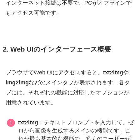
インターネット接続は不要で、PCがオフラインで
もアクセス可能です。
2. Web UIのインターフェース概要
ブラウザでWeb UIにアクセスすると、
txt2img
や
img2img
などのメインタブが表示されます。各タ
ブには、それぞれの機能に対応したオプションが
用意されています。
txt2img
：テキストプロンプトを入力して、ゼ
ロから画像を生成するメインの機能です。こ
れが最も基本的な機能で、多くのユーザーが