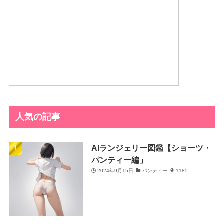
人気の記事
AIランジェリー図鑑【ショーツ・
パンティー編」
2024年9月15日
パンティー
1185