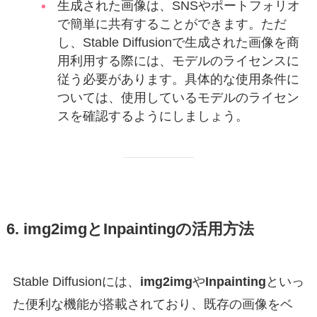
生成された画像は、SNSやポートフォリオ
で簡単に共有することができます。ただ
し、Stable Diffusionで生成された画像を商
用利用する際には、モデルのライセンスに
従う必要があります。具体的な使用条件に
ついては、使用しているモデルのライセン
スを確認するようにしましょう。
6. img2imgとInpaintingの活用方法
Stable Diffusionには、
img2img
や
Inpainting
といっ
た便利な機能が搭載されており、既存の画像をベ