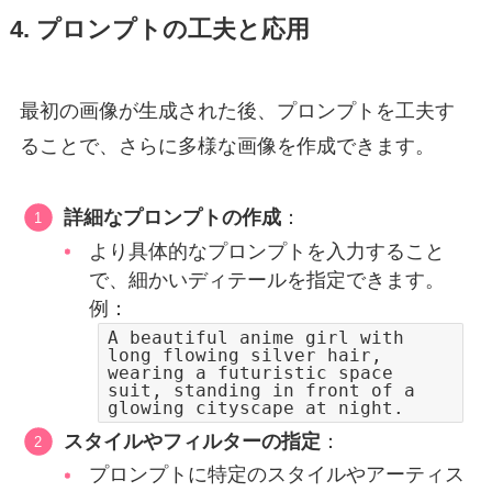
4. プロンプトの工夫と応用
最初の画像が生成された後、プロンプトを工夫す
ることで、さらに多様な画像を作成できます。
詳細なプロンプトの作成
：
より具体的なプロンプトを入力すること
で、細かいディテールを指定できます。
例：
A beautiful anime girl with
long flowing silver hair,
wearing a futuristic space
suit, standing in front of a
glowing cityscape at night.
スタイルやフィルターの指定
：
プロンプトに特定のスタイルやアーティス