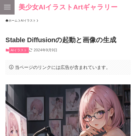
美少女AIイラストArtギャラリー
ホーム
AIイラスト
Stable Diffusionの起動と画像の生成
2024年9月9日
AIイラスト
当ページのリンクには広告が含まれています。