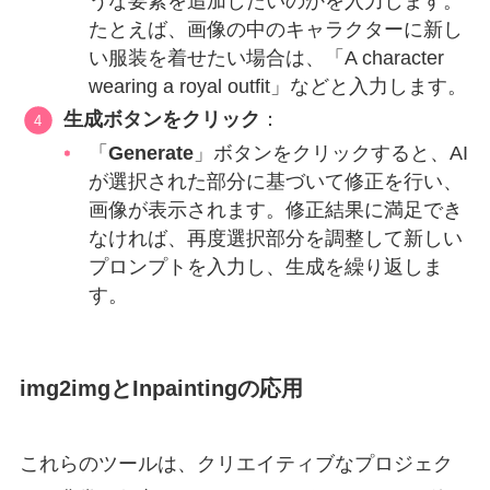
うな要素を追加したいのかを入力します。
たとえば、画像の中のキャラクターに新し
い服装を着せたい場合は、「A character
wearing a royal outfit」などと入力します。
生成ボタンをクリック
：
「
Generate
」ボタンをクリックすると、AI
が選択された部分に基づいて修正を行い、
画像が表示されます。修正結果に満足でき
なければ、再度選択部分を調整して新しい
プロンプトを入力し、生成を繰り返しま
す。
img2imgとInpaintingの応用
これらのツールは、クリエイティブなプロジェク