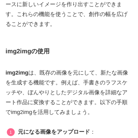
ースに新しいイメージを作り出すことができま
す。これらの機能を使うことで、創作の幅を広げ
ることができます。
img2imgの使用
img2img
は、既存の画像を元にして、新たな画像
を生成する機能です。例えば、手書きのラフスケ
ッチや、ぼんやりとしたデジタル画像を詳細なア
ート作品に変換することができます。以下の手順
でimg2imgを活用してみましょう。
元になる画像をアップロード
：