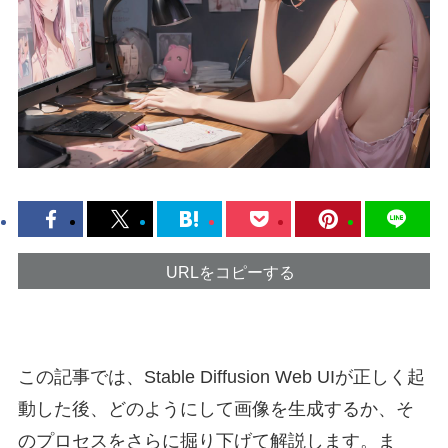
URLをコピーする
この記事では、Stable Diffusion Web UIが正しく起
動した後、どのようにして画像を生成するか、そ
のプロセスをさらに掘り下げて解説します。ま