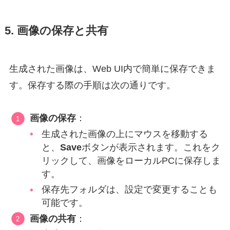
5. 画像の保存と共有
生成された画像は、Web UI内で簡単に保存できま
す。保存する際の手順は次の通りです。
画像の保存
：
生成された画像の上にマウスを移動する
と、
Save
ボタンが表示されます。これをク
リックして、画像をローカルPCに保存しま
す。
保存先フォルダは、設定で変更することも
可能です。
画像の共有
：