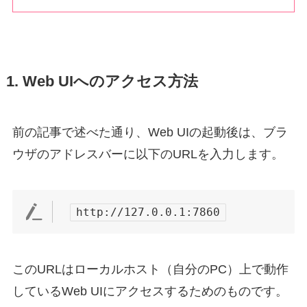
1. Web UIへのアクセス方法
前の記事で述べた通り、Web UIの起動後は、ブラ
ウザのアドレスバーに以下のURLを入力します。
http://127.0.0.1:7860
このURLはローカルホスト（自分のPC）上で動作
しているWeb UIにアクセスするためのものです。