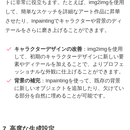
トに非常に役立ちます。たとえば、img2imgを使用
して、簡単なスケッチを詳細なアート作品に昇華
させたり、Inpaintingでキャラクターや背景のディ
テールをさらに磨き上げることができます。
キャラクターデザインの改善
：img2imgを使用
して、初期のキャラクターデザインに新しい要
素やディテールを加えることで、よりプロフェ
ッショナルな外観に仕上げることができます。
背景の補完
：Inpaintingを使って、既存の背景
に新しいオブジェクトを追加したり、欠けてい
る部分を自然に埋めることが可能です。
7. 高度な生成設定