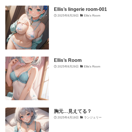
Ellis’s lingerie room-001
2025年8月29日
Ellis's Room
Ellis’s Room
2025年8月29日
Ellis's Room
胸元…見えてる？
2025年4月19日
ランジェリー