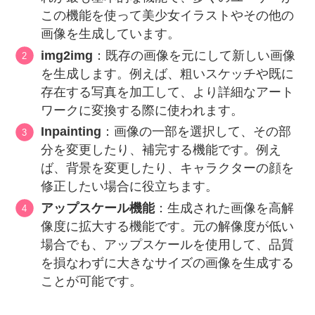
この機能を使って美少女イラストやその他の
画像を生成しています。
img2img
：既存の画像を元にして新しい画像
を生成します。例えば、粗いスケッチや既に
存在する写真を加工して、より詳細なアート
ワークに変換する際に使われます。
Inpainting
：画像の一部を選択して、その部
分を変更したり、補完する機能です。例え
ば、背景を変更したり、キャラクターの顔を
修正したい場合に役立ちます。
アップスケール機能
：生成された画像を高解
像度に拡大する機能です。元の解像度が低い
場合でも、アップスケールを使用して、品質
を損なわずに大きなサイズの画像を生成する
ことが可能です。