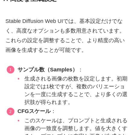
Stable Diffusion Web UIでは、基本設定だけでな
く、高度なオプションも多数用意されています。
これらの設定を調整することで、より精度の高い
画像を生成することが可能です。
サンプル数（Samples）
：
生成される画像の枚数を設定します。初期
設定では1枚ですが、複数のバリエーショ
ンを一度に生成することで、より多くの選
択肢が得られます。
CFGスケール
：
このスケールは、プロンプトと生成される
画像の一致度を調整します。値を大きくす