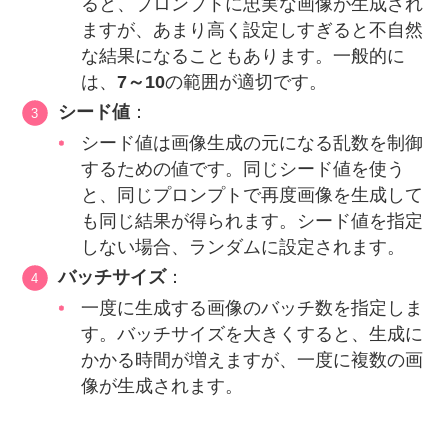
ると、プロンプトに忠実な画像が生成され
ますが、あまり高く設定しすぎると不自然
な結果になることもあります。一般的に
は、
7～10
の範囲が適切です。
シード値
：
シード値は画像生成の元になる乱数を制御
するための値です。同じシード値を使う
と、同じプロンプトで再度画像を生成して
も同じ結果が得られます。シード値を指定
しない場合、ランダムに設定されます。
バッチサイズ
：
一度に生成する画像のバッチ数を指定しま
す。バッチサイズを大きくすると、生成に
かかる時間が増えますが、一度に複数の画
像が生成されます。