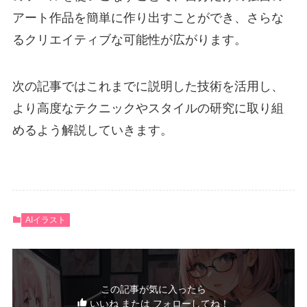
アート作品を簡単に作り出すことができ、さらな
るクリエイティブな可能性が広がります。
次の記事ではこれまでに説明した技術を活用し、
より高度なテクニックやスタイルの研究に取り組
めるよう解説していきます。
AIイラスト
この記事が気に入ったら
いいね または フォローしてね！