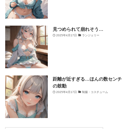
見つめられて崩れそう…
2025年4月17日
ランジェリー
距離が近すぎる…ほんの数センチ
の鼓動
2025年4月17日
制服・コスチューム