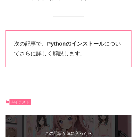
次の記事で、
Pythonのインストール
につい
てさらに詳しく解説します。
AIイラスト
この記事が気に入ったら