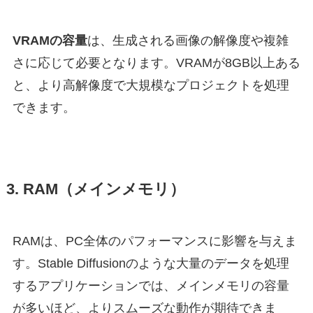
VRAMの容量
は、生成される画像の解像度や複雑
さに応じて必要となります。VRAMが8GB以上ある
と、より高解像度で大規模なプロジェクトを処理
できます。
3. RAM（メインメモリ）
RAMは、PC全体のパフォーマンスに影響を与えま
す。Stable Diffusionのような大量のデータを処理
するアプリケーションでは、メインメモリの容量
が多いほど、よりスムーズな動作が期待できま