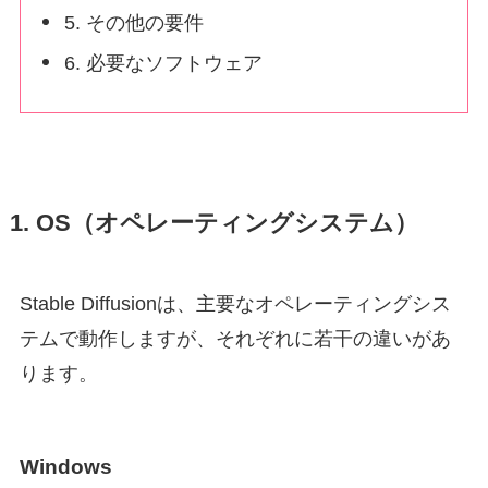
5. その他の要件
6. 必要なソフトウェア
1. OS（オペレーティングシステム）
Stable Diffusionは、主要なオペレーティングシス
テムで動作しますが、それぞれに若干の違いがあ
ります。
Windows