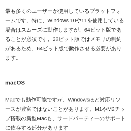
最も多くのユーザーが使用しているプラットフォ
ームです。特に、Windows 10や11を使用している
場合はスムーズに動作しますが、64ビット版であ
ることが必須です。32ビット版ではメモリの制約
があるため、64ビット版で動作させる必要があり
ます。
macOS
Macでも動作可能ですが、Windowsほど対応リソ
ースが豊富ではないことがあります。M1やM2チッ
プ搭載の新型Macも、サードパーティーのサポート
に依存する部分があります。