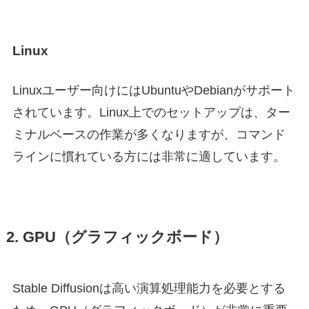
Linux
Linuxユーザー向けにはUbuntuやDebianがサポート
されています。Linux上でのセットアップは、ター
ミナルベースの作業が多くなりますが、コマンド
ラインに慣れている方には非常に適しています。
2. GPU（グラフィックボード）
Stable Diffusionは高い演算処理能力を必要とする