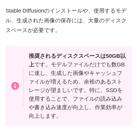
Stable Diffusionのインストールや、使用するモデ
ル、生成された画像の保存には、大量のディスク
スペースが必要です。
推奨されるディスクスペースは50GB以
上
です。モデルファイルだけでも数GB
に達し、生成した画像やキャッシュフ
ァイルが増えるため、余裕のあるスト
レージが望ましいです。特に、SSDを
使用することで、ファイルの読み込み
や書き込み速度が向上し、作業効率が
向上します。