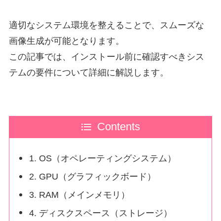
適切なシステム環境を整えることで、スムーズな
画像生成が可能となります。
この記事では、インストール前に確認すべきシス
テムの要件について詳細に解説します。
Contents
1. OS（オペレーティングシステム）
2. GPU（グラフィックボード）
3. RAM（メインメモリ）
4. ディスクスペース（ストレージ）