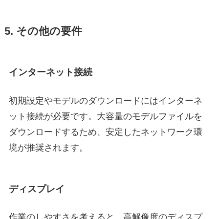
5. その他の要件
インターネット接続
初期設定やモデルのダウンロードにはインターネ
ット接続が必要です。大容量のモデルファイルを
ダウンロードするため、安定したネットワーク環
境が推奨されます。
ディスプレイ
作業のしやすさを考えると、高解像度のディスプ