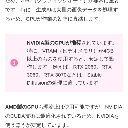
ため、GPU（グラフィックボード）が非常に重要
です。特に、生成AIは大量の画像データを処理す
るため、GPUが作業の効率に直結します。
NVIDIA製のGPUが推奨
されています。
特に、VRAM（ビデオメモリ）が4GB
以上のものを使用すると、安定して動
作します。例えば、RTX 2060、RTX
3060、RTX 3070などは、Stable
Diffusionの処理に適しています。
AMD製のGPU
も理論上は使用可能ですが、NVIDIA
のCUDA技術に最適化されているため、NVIDIAを
使うほうが安定しています。