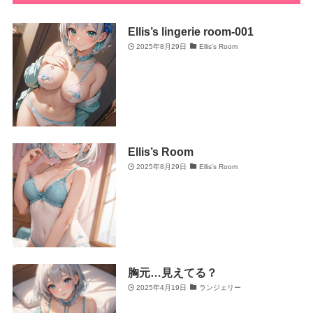
Ellis’s lingerie room-001
2025年8月29日
Ellis's Room
Ellis’s Room
2025年8月29日
Ellis's Room
胸元…見えてる？
2025年4月19日
ランジェリー