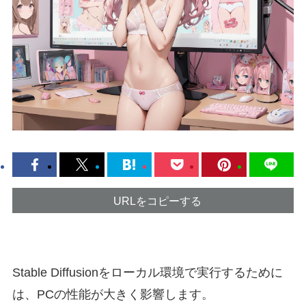
URLをコピーする
Stable Diffusionをローカル環境で実行するために
は、PCの性能が大きく影響します。