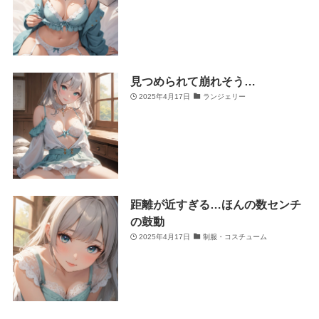
見つめられて崩れそう…
2025年4月17日
ランジェリー
距離が近すぎる…ほんの数センチ
の鼓動
2025年4月17日
制服・コスチューム