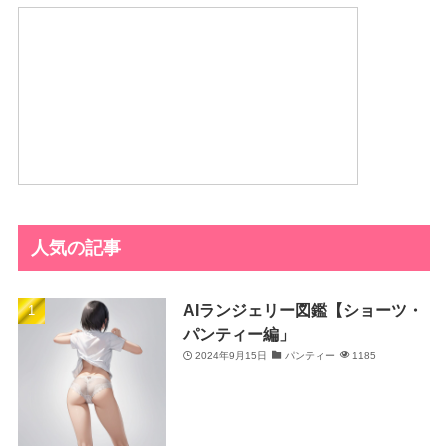
人気の記事
AIランジェリー図鑑【ショーツ・
パンティー編」
2024年9月15日
パンティー
1185