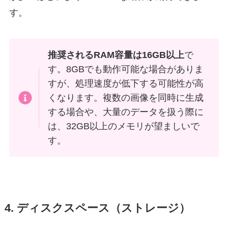
す。
推奨されるRAM容量は16GB以上
で
す。8GBでも動作可能な場合がありま
すが、処理速度が低下する可能性が高
くなります。複数の画像を同時に生成
する場合や、大量のデータを扱う際に
は、32GB以上のメモリが望ましいで
す。
4. ディスクスペース（ストレージ）