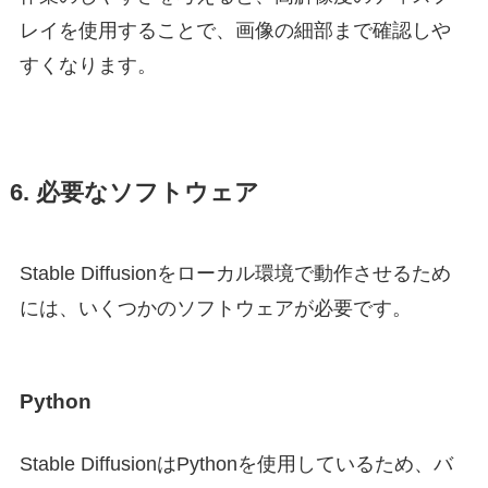
レイを使用することで、画像の細部まで確認しや
すくなります。
6. 必要なソフトウェア
Stable Diffusionをローカル環境で動作させるため
には、いくつかのソフトウェアが必要です。
Python
Stable DiffusionはPythonを使用しているため、バ