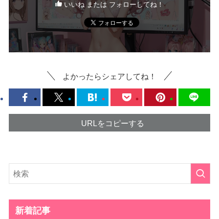
いいね または フォローしてね！
よかったらシェアしてね！
URLをコピーする
新着記事