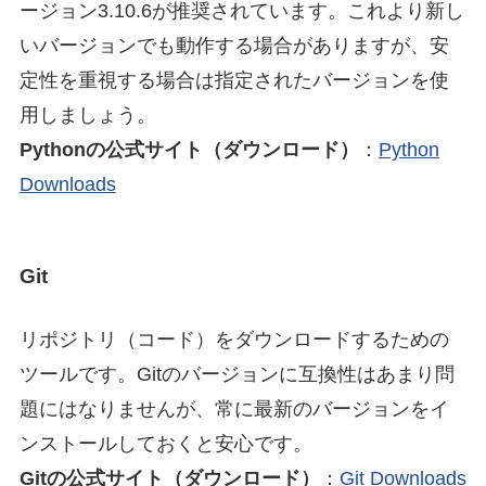
ージョン3.10.6が推奨されています。これより新し
いバージョンでも動作する場合がありますが、安
定性を重視する場合は指定されたバージョンを使
用しましょう。
Pythonの公式サイト（ダウンロード）
：
Python
Downloads
Git
リポジトリ（コード）をダウンロードするための
ツールです。Gitのバージョンに互換性はあまり問
題にはなりませんが、常に最新のバージョンをイ
ンストールしておくと安心です。
Gitの公式サイト（ダウンロード）
：
Git Downloads