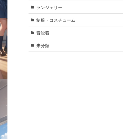
ランジェリー
制服・コスチューム
普段着
未分類