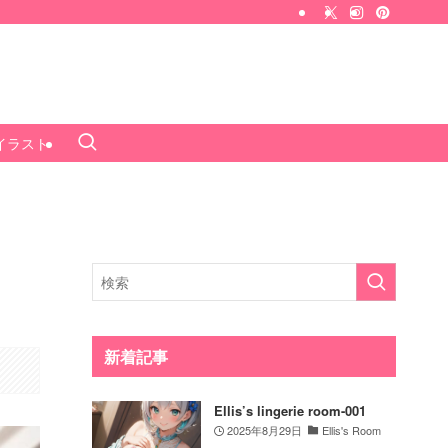
Iイラスト
新着記事
Ellis’s lingerie room-001
2025年8月29日
Ellis's Room