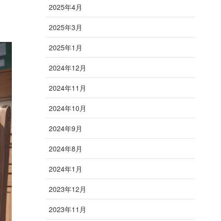
2025年4月
2025年3月
2025年1月
2024年12月
2024年11月
2024年10月
2024年9月
2024年8月
2024年1月
2023年12月
2023年11月