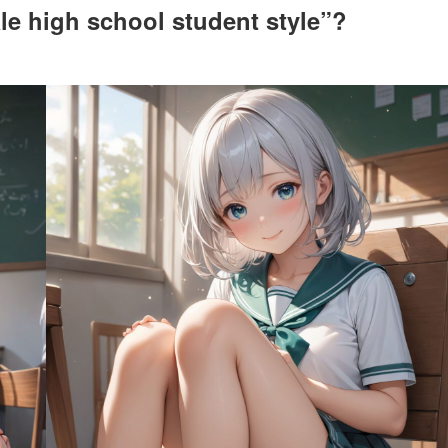
ale high school student style”?