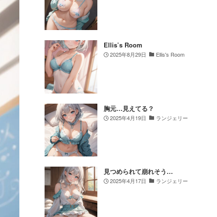
Ellis’s Room
2025年8月29日
Ellis's Room
胸元…見えてる？
2025年4月19日
ランジェリー
見つめられて崩れそう…
2025年4月17日
ランジェリー