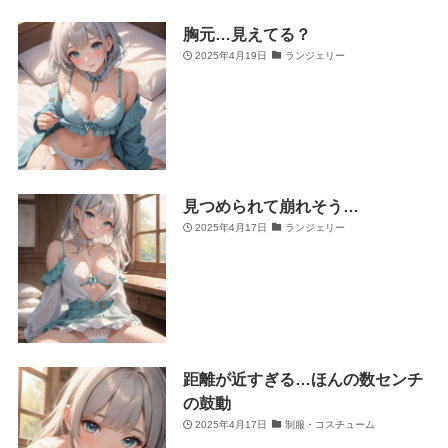
胸元…見えてる？
2025年4月19日
ランジェリー
見つめられて崩れそう…
2025年4月17日
ランジェリー
距離が近すぎる…ほんの数センチ
の鼓動
2025年4月17日
制服・コスチューム