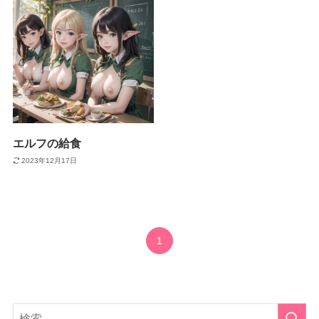
エルフの給食
2023年12月17日
1